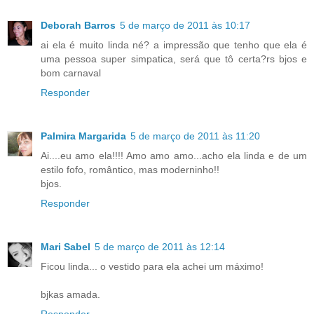
Deborah Barros
5 de março de 2011 às 10:17
ai ela é muito linda né? a impressão que tenho que ela é
uma pessoa super simpatica, será que tô certa?rs bjos e
bom carnaval
Responder
Palmira Margarida
5 de março de 2011 às 11:20
Ai....eu amo ela!!!! Amo amo amo...acho ela linda e de um
estilo fofo, romântico, mas moderninho!!
bjos.
Responder
Mari Sabel
5 de março de 2011 às 12:14
Ficou linda... o vestido para ela achei um máximo!
bjkas amada.