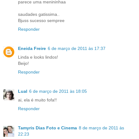
parece uma menininhaa
saudades gatissima..
Bjuss sucesso sempree
Responder
Eneida Freire
6 de março de 2011 às 17:37
Linda e looks lindos!
Beijo!
Responder
Lual
6 de março de 2011 às 18:05
ai, ela é muito fofa!!
Responder
Tamyris Dias Foto e Cinema
8 de março de 2011 às
22:23