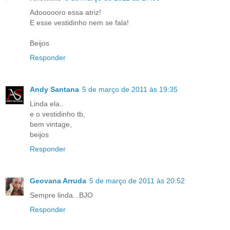
Adoooooro essa atriz!
E esse vestidinho nem se fala!
Beijos
Responder
Andy Santana
5 de março de 2011 às 19:35
Linda ela..
e o vestidinho tb,
bem vintage,
beijos
Responder
Geovana Arruda
5 de março de 2011 às 20:52
Sempre linda...BJO
Responder