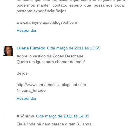
podermos manter contato, espero que possamos trocar
bastante experiência.Beijos
www.dannynojapao.blogspot.com
Responder
Luana Furtado
6 de março de 2011 às 13:55
Adorei o vestido da Zooey Deschanel.
Quero um igual para chamar de meu!
Beijos,
http://www.mariamocoila.blogspot.com
@luana_furtado
Responder
Anônimo
6 de março de 2011 às 14:05
Ela é linda né nem parece q tem 31 anos..