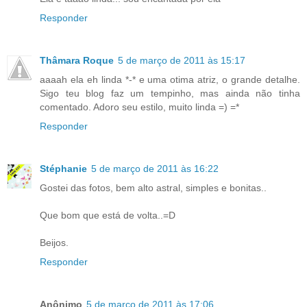
Responder
Thâmara Roque
5 de março de 2011 às 15:17
aaaah ela eh linda *-* e uma otima atriz, o grande detalhe.
Sigo teu blog faz um tempinho, mas ainda não tinha
comentado. Adoro seu estilo, muito linda =) =*
Responder
Stéphanie
5 de março de 2011 às 16:22
Gostei das fotos, bem alto astral, simples e bonitas..
Que bom que está de volta..=D
Beijos.
Responder
Anônimo
5 de março de 2011 às 17:06