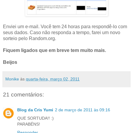
Enviei um e-mail. Você tem 24 horas para respondê-lo com
seus dados. Caso não responda a tempo, farei um novo
sorteio pelo Random.org.
Fiquem ligados que em breve tem muito mais.
Beijos
Monike
às
quarta-feira, março 02, 2011
21 comentários:
Blog da Cris Yumi
2 de março de 2011 às 09:16
QUE SORTUDA!! :)
PARABÉNS!
Responder