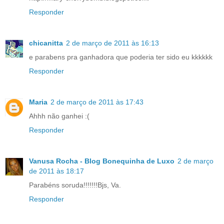
Responder
chicanitta
2 de março de 2011 às 16:13
e parabens pra ganhadora que poderia ter sido eu kkkkkk
Responder
Maria
2 de março de 2011 às 17:43
Ahhh não ganhei :(
Responder
Vanusa Rocha - Blog Bonequinha de Luxo
2 de março
de 2011 às 18:17
Parabéns soruda!!!!!!!Bjs, Va.
Responder