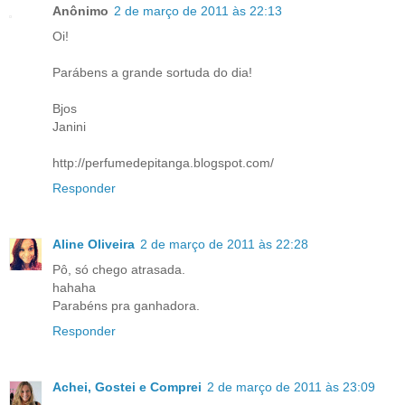
Anônimo
2 de março de 2011 às 22:13
Oi!
Parábens a grande sortuda do dia!
Bjos
Janini
http://perfumedepitanga.blogspot.com/
Responder
Aline Oliveira
2 de março de 2011 às 22:28
Pô, só chego atrasada.
hahaha
Parabéns pra ganhadora.
Responder
Achei, Gostei e Comprei
2 de março de 2011 às 23:09