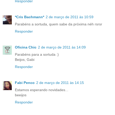
Responder
*Cris Bachmann*
2 de março de 2011 às 10:59
Parabéns a sortuda, quem sabe da próxima néh rsrsr
Responder
Oficina Chic
2 de março de 2011 às 14:09
Parabéns para a sortuda :)
Beijos, Gabi
Responder
Fabi Penco
2 de março de 2011 às 14:15
Estamos esperando novidades...
beeijos
Responder