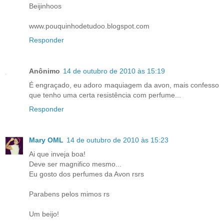
Beijinhoos
www.pouquinhodetudoo.blogspot.com
Responder
Anônimo
14 de outubro de 2010 às 15:19
É engraçado, eu adoro maquiagem da avon, mais confesso
que tenho uma certa resistência com perfume...
Responder
Mary OML
14 de outubro de 2010 às 15:23
Ai que inveja boa!
Deve ser magnifico mesmo...
Eu gosto dos perfumes da Avon rsrs
Parabens pelos mimos rs
Um beijo!