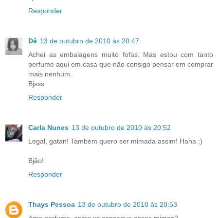
Responder
Dê
13 de outubro de 2010 às 20:47
Achei as embalagens muito fofas. Mas estou com tanto
perfume aqui em casa que não consigo pensar em comprar
mais nenhum.
Bjsss
Responder
Carla Nunes
13 de outubro de 2010 às 20:52
Legal, gatan! Também quero ser mimada assim! Haha ;)
Bjão!
Responder
Thays Pessoa
13 de outubro de 2010 às 20:53