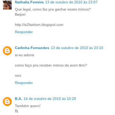
Nathalia Ferreira
13 de outubro de 2010 às 23:07
Que legal, como faz pra ganhar esses mimos?
Beijos!
http://is2fashion.blogspot.com
Responder
Carlinha Fernandes
13 de outubro de 2010 às 23:10
ai eu adorei
como faço pra receber mimos da avon tbm?
rsrs
Responder
B.A.
14 de outubro de 2010 às 10:28
Também quero!
Bj