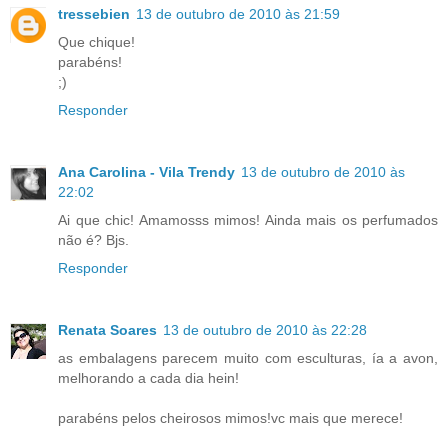
tressebien
13 de outubro de 2010 às 21:59
Que chique!
parabéns!
;)
Responder
Ana Carolina - Vila Trendy
13 de outubro de 2010 às
22:02
Ai que chic! Amamosss mimos! Ainda mais os perfumados
não é? Bjs.
Responder
Renata Soares
13 de outubro de 2010 às 22:28
as embalagens parecem muito com esculturas, ía a avon,
melhorando a cada dia hein!
parabéns pelos cheirosos mimos!vc mais que merece!