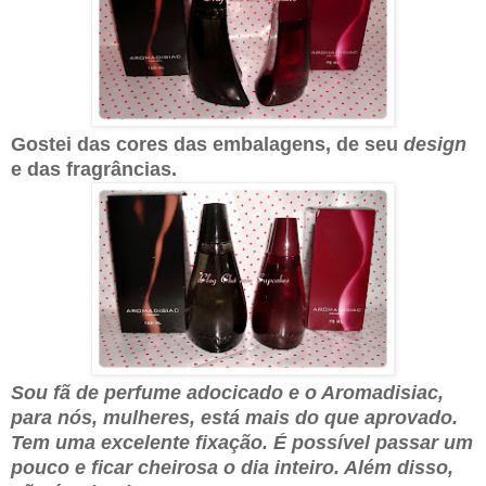
Gostei das cores das embalagens, de seu
design
e das fragrâncias.
Sou fã de perfume adocicado e o Aromadisiac,
para nós, mulheres, está mais do que aprovado.
Tem uma excelente fixação. É possível passar um
pouco e ficar cheirosa o dia inteiro. Além disso,