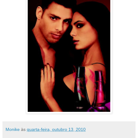
Monike
às
quarta-feira, outubro 13, 2010