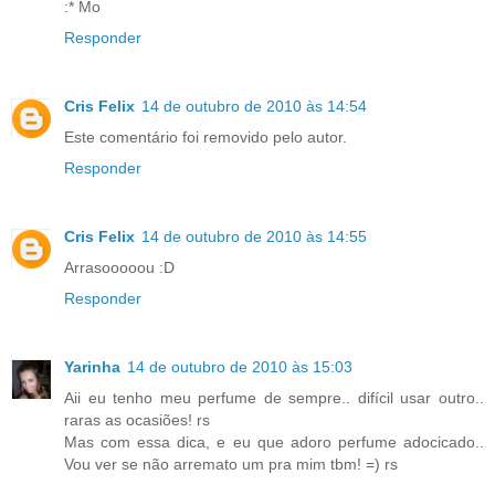
:* Mo
Responder
Cris Felix
14 de outubro de 2010 às 14:54
Este comentário foi removido pelo autor.
Responder
Cris Felix
14 de outubro de 2010 às 14:55
Arrasooooou :D
Responder
Yarinha
14 de outubro de 2010 às 15:03
Aii eu tenho meu perfume de sempre.. difícil usar outro..
raras as ocasiões! rs
Mas com essa dica, e eu que adoro perfume adocicado..
Vou ver se não arremato um pra mim tbm! =) rs