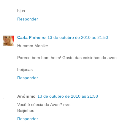
bjus
Responder
Carla Pinheiro
13 de outubro de 2010 às 21:50
Hummm Monike
Parece bem bom heim! Gosto das coisinhas da avon.
beijocas.
Responder
Anônimo
13 de outubro de 2010 às 21:58
Você é sóecia da Avon? rsrs
Beijinhos
Responder