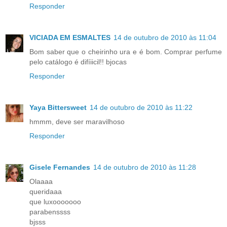
Responder
VICIADA EM ESMALTES
14 de outubro de 2010 às 11:04
Bom saber que o cheirinho ura e é bom. Comprar perfume
pelo catálogo é difíiicil!! bjocas
Responder
Yaya Bittersweet
14 de outubro de 2010 às 11:22
hmmm, deve ser maravilhoso
Responder
Gisele Fernandes
14 de outubro de 2010 às 11:28
Olaaaa
queridaaa
que luxooooooo
parabenssss
bjsss