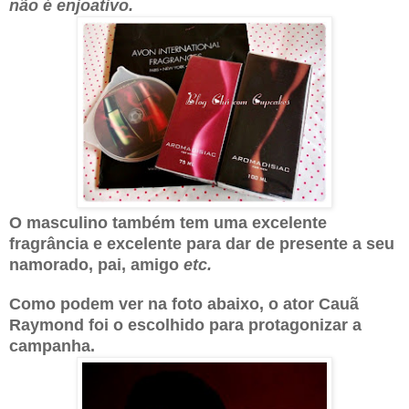
não é enjoativo.
O masculino também tem uma excelente
fragrância e excelente para dar de presente a seu
namorado, pai, amigo
etc.
Como podem ver na foto abaixo, o ator Cauã
Raymond foi o escolhido para protagonizar a
campanha.